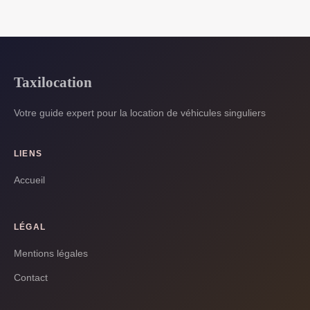
Taxilocation
Votre guide expert pour la location de véhicules singuliers
LIENS
Accueil
LÉGAL
Mentions légales
Contact